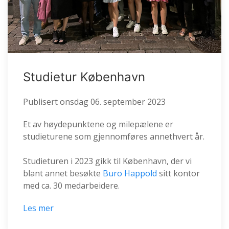
Studietur København
Publisert
onsdag 06. september 2023
Et av høydepunktene og milepælene er
studieturene som gjennomføres annethvert år.
Studieturen i 2023 gikk til København, der vi
blant annet besøkte
Buro Happold
sitt kontor
med ca. 30 medarbeidere.
Les mer