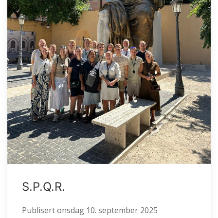
S.P.Q.R.
Publisert
onsdag 10. september 2025