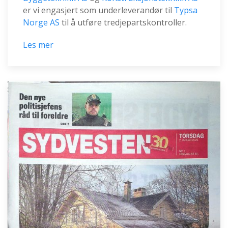
er vi engasjert som underleverandør til
Typsa
Norge AS
til å utføre tredjepartskontroller.
Les mer