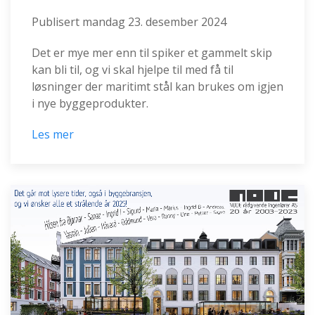
Publisert
mandag 23. desember 2024
Det er mye mer enn til spiker et gammelt skip
kan bli til, og vi skal hjelpe til med få til
løsninger der maritimt stål kan brukes om igjen
i nye byggeprodukter.
Les mer