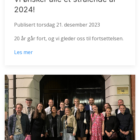
2024!
Publisert
torsdag 21. desember 2023
20 år går fort, og vi gleder oss til fortsettelsen.
Les mer