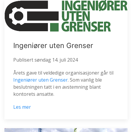
Ingeniører uten Grenser
Publisert
søndag 14. juli 2024
Årets gave til veldedige organisasjoner går til
Ingeniører uten Grenser
. Som vanlig ble
beslutningen tatt i en avstemning blant
kontorets ansatte.
Les mer