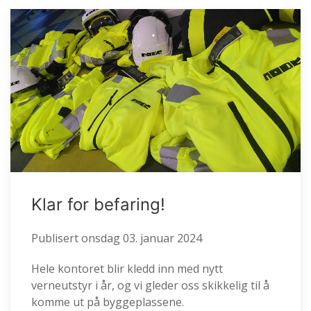
Klar for befaring!
Publisert
onsdag 03. januar 2024
Hele kontoret blir kledd inn med nytt
verneutstyr i år, og vi gleder oss skikkelig til å
komme ut på byggeplassene.