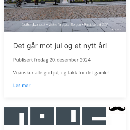
Det går mot jul og et nytt år!
Publisert
fredag 20. desember 2024
Vi ønsker alle god jul, og takk for det gamle!
Les mer