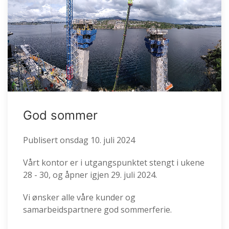
God sommer
Publisert
onsdag 10. juli 2024
Vårt kontor er i utgangspunktet stengt i ukene
28 - 30, og åpner igjen 29. juli 2024.
Vi ønsker alle våre kunder og
samarbeidspartnere god sommerferie.