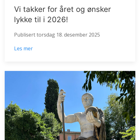
Vi takker for året og ønsker
lykke til i 2026!
Publisert
torsdag 18. desember 2025
Les mer