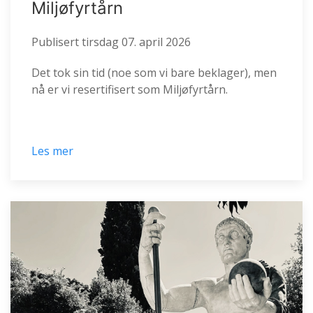
Miljøfyrtårn
Publisert
tirsdag 07. april 2026
Det tok sin tid (noe som vi bare beklager), men
nå er vi resertifisert som Miljøfyrtårn.
Les mer