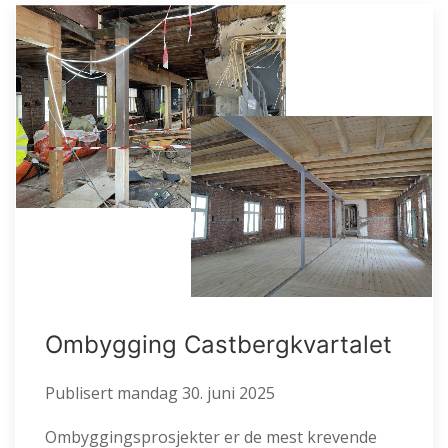
Ombygging Castbergkvartalet
Publisert
mandag 30. juni 2025
Ombyggingsprosjekter er de mest krevende