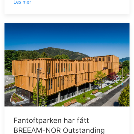
Les mer
Fantoftparken har fått
BREEAM-NOR Outstanding