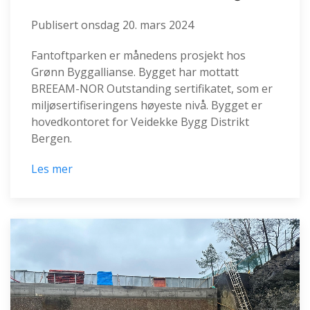
Publisert
onsdag 20. mars 2024
Fantoftparken er månedens prosjekt hos
Grønn Byggallianse. Bygget har mottatt
BREEAM-NOR Outstanding sertifikatet, som er
miljøsertifiseringens høyeste nivå. Bygget er
hovedkontoret for Veidekke Bygg Distrikt
Bergen.
Les mer