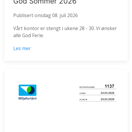
God Sommer 2026
Publisert
onsdag 08. juli 2026
Vårt kontor er stengt i ukene 28 - 30. Vi ønsker
alle God Ferie.
Les mer