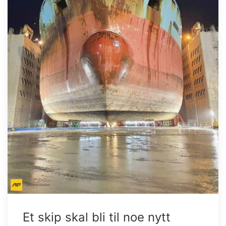
Et skip skal bli til noe nytt