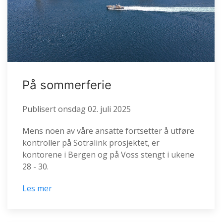
På sommerferie
Publisert
onsdag 02. juli 2025
Mens noen av våre ansatte fortsetter å utføre
kontroller på Sotralink prosjektet, er
kontorene i Bergen og på Voss stengt i ukene
28 - 30.
Les mer