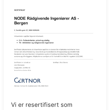
Vi er resertifisert som