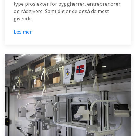
type prosjekter for byggherrer, entreprenører
og rådgivere. Samtidig er de også de mest
givende.
Les mer