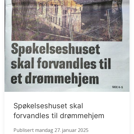
Spøkelseshuset skal
forvandles til drømmehjem
Publisert
mandag 27. januar 2025