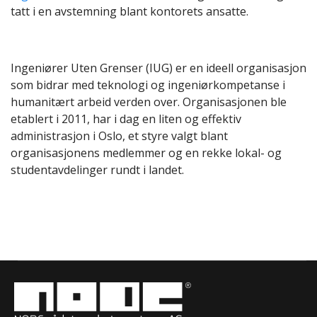
tatt i en avstemning blant kontorets ansatte.
Ingeniører Uten Grenser (IUG) er en ideell organisasjon
som bidrar med teknologi og ingeniørkompetanse i
humanitært arbeid verden over. Organisasjonen ble
etablert i 2011, har i dag en liten og effektiv
administrasjon i Oslo, et styre valgt blant
organisasjonens medlemmer og en rekke lokal- og
studentavdelinger rundt i landet.