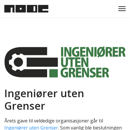
Ingeniører uten
Grenser
Årets gave til veldedige organisasjoner går til
Ingeniører uten Grenser
. Som vanlig ble beslutningen