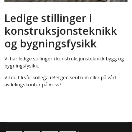
Ledige stillinger i
konstruksjonsteknikk
og bygningsfysikk
Vi har ledige stillinger i konstruksjonsteknikk bygg og
bygningsfysikk.
Vil du bli vår kollega i Bergen sentrum eller på vårt
avdelingskontor på Voss?