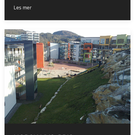
Les mer