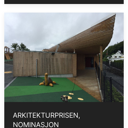
ARKITEKTURPRISEN,
NOMINASJON