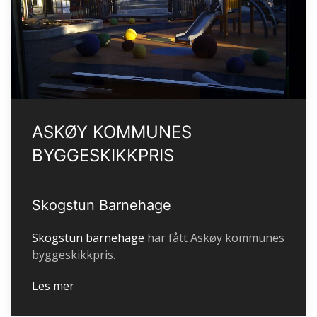
ASKØY KOMMUNES
BYGGESKIKKPRIS
Skogstun Barnehage
Skogstun barnehage
har fått Askøy kommunes
byggeskikkpris.
Les mer