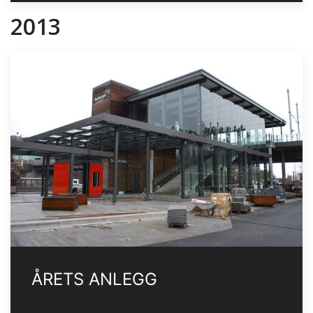
2013
ÅRETS ANLEGG