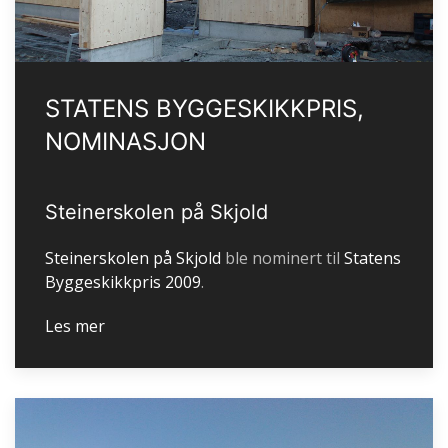
STATENS BYGGESKIKKPRIS,
NOMINASJON
Steinerskolen på Skjold
Steinerskolen på Skjold
ble nominert til
Statens
Byggeskikkpris 2009
.
Les mer