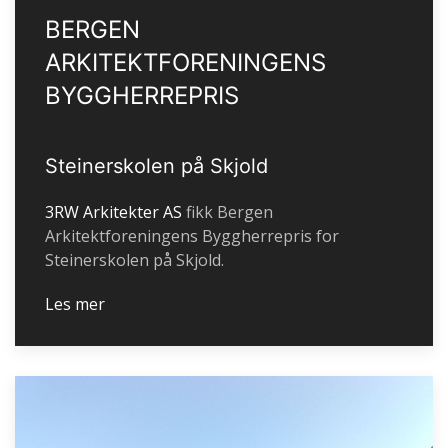
BERGEN
ARKITEKTFORENINGENS
BYGGHERREPRIS
Steinerskolen på Skjold
3RW Arkitekter AS
fikk Bergen
Arkitektforeningens Byggherrepris for
Steinerskolen på Skjold.
Les mer