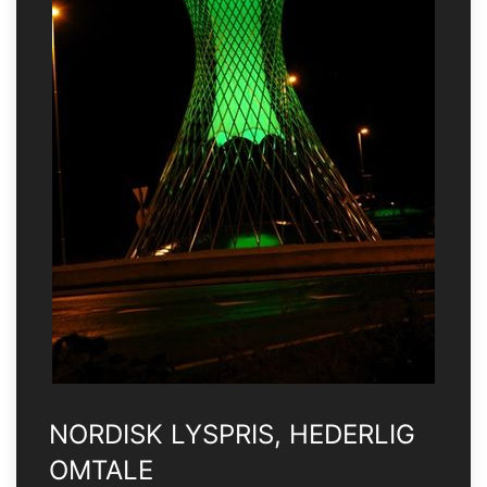
NORDISK LYSPRIS, HEDERLIG
OMTALE