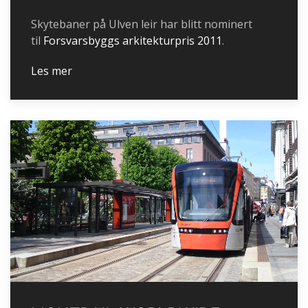
Skytebaner på Ulven leir har blitt nominert
til
Forsvarsbyggs arkitekturpris 2011
.
Les mer