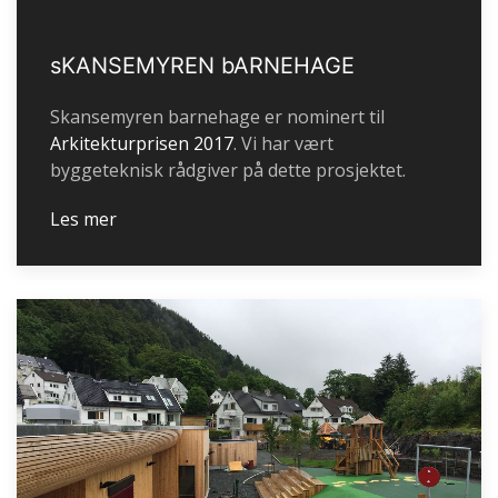
sKANSEMYREN bARNEHAGE
Skansemyren barnehage er nominert til
Arkitekturprisen 2017
. Vi har vært
byggeteknisk rådgiver på dette prosjektet.
Les mer