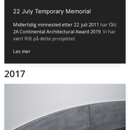
22 July Temporary Memorial
Midlertidig minnested etter 22. juli 2011
har fått
2A Continental Architectural Award 2019
. Vi har
vært RIB på dette prosjektet.
Les mer
2017