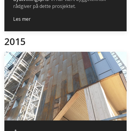
rådgiver på dette prosjektet.
Les mer
2015