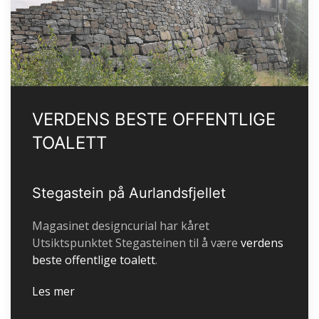
VERDENS BESTE OFFENTLIGE
TOALETT
Stegastein på Aurlandsfjellet
Magasinet designcurial har kåret
Utsiktspunktet Stegasteinen til å være
verdens
beste offentlige toalett
.
Les mer