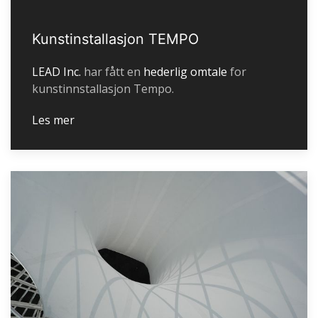
Kunstinstallasjon TEMPO
LEAD Inc.
har fått en
hederlig omtale
for
kunstinnstallasjon Tempo.
Les mer