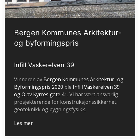
Bergen Kommunes Arkitektur-
og byformingspris
Infill Vaskerelven 39
Vinneren av
Bergen Kommunes Arkitektur- og
Byformingspris 2020
ble
Infill Vaskerelven 39
og Olav Kyrres gate 41
. Vi har vært ansvarlig
prosjekterende for konstruksjonssikkerhet,
geoteknikk og bygningsfysikk.
Les mer