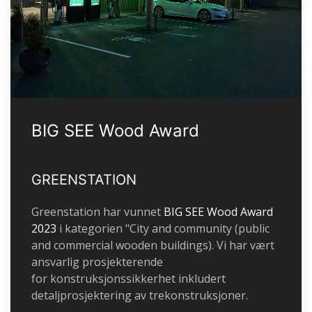
BIG SEE Wood Award
GREENSTATION
Greenstation har vunnet
BIG SEE Wood Award
2023
i kategorien "City and community (public
and commercial wooden buildings). Vi har vært
ansvarlig prosjekterende
for konstruksjonssikkerhet inkludert
detaljprosjektering av trekonstruksjoner.