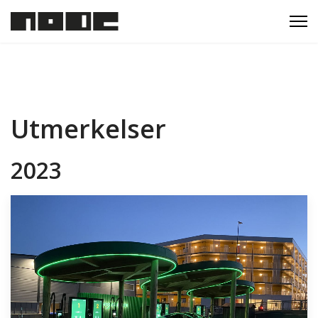
Utmerkelser
2023