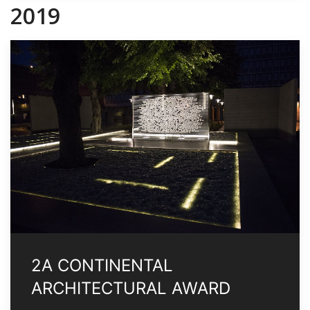
2019
2A CONTINENTAL
ARCHITECTURAL AWARD