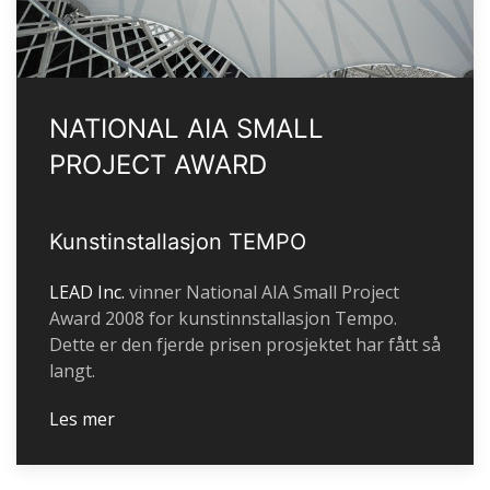
NATIONAL AIA SMALL
PROJECT AWARD
Kunstinstallasjon TEMPO
LEAD Inc.
vinner National AIA Small Project
Award 2008 for kunstinnstallasjon Tempo.
Dette er den fjerde prisen prosjektet har fått så
langt.
Les mer