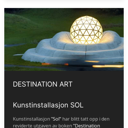
DESTINATION ART
Kunstinstallasjon SOL
Kunstinstallasjon
"Sol"
har blitt tatt opp i den
reviderte utgaven av boken
"Destination