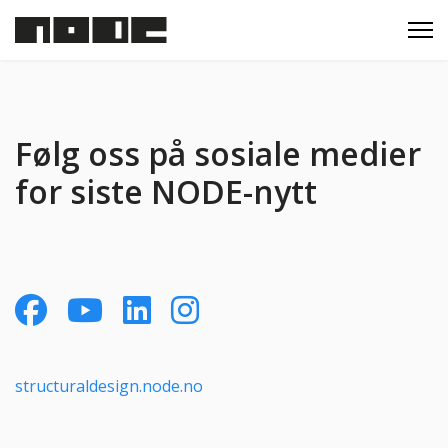
Følg oss på sosiale medier
for siste NODE-nytt
structuraldesign.node.no