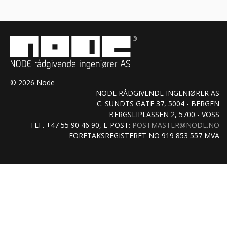
© 2026 Node
NODE RÅDGIVENDE INGENIØRER AS
C. SUNDTS GATE 37, 5004 - BERGEN
BERGSLIPLASSEN 2, 5700 - VOSS
TLF. +47 55 90 46 90, E-POST:
POSTMASTER@NODE.NO
FORETAKSREGISTERET NO 919 853 557 MVA