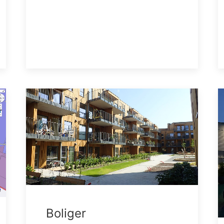
Boliger