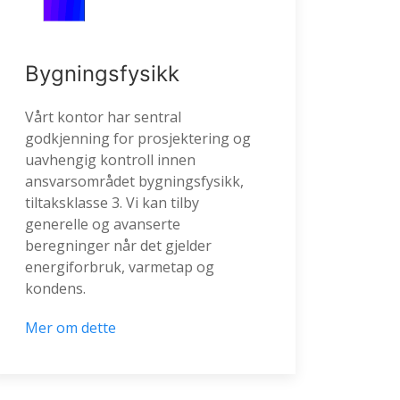
Bygningsfysikk
Vårt kontor har sentral
godkjenning for prosjektering og
uavhengig kontroll innen
ansvarsområdet bygningsfysikk,
tiltaksklasse 3. Vi kan tilby
generelle og avanserte
beregninger når det gjelder
energiforbruk, varmetap og
kondens.
Mer om dette