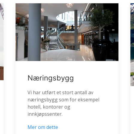
Næringsbygg
Vi har utført et stort antall av
næringsbygg som for eksempel
hotell, kontorer og
innkjøpssenter.
Mer om dette