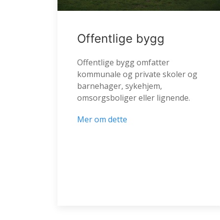
Offentlige bygg
Offentlige bygg omfatter
kommunale og private skoler og
barnehager, sykehjem,
omsorgsboliger eller lignende.
Mer om dette