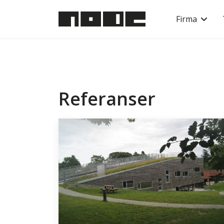
Firma
Referanser