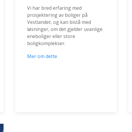
Vi har bred erfaring med
prosjektering av boliger på
Vestlandet, og kan bistå med
løsninger, om det gjelder uvanlige
eneboliger eller store
boligkomplekser.
Mer om dette