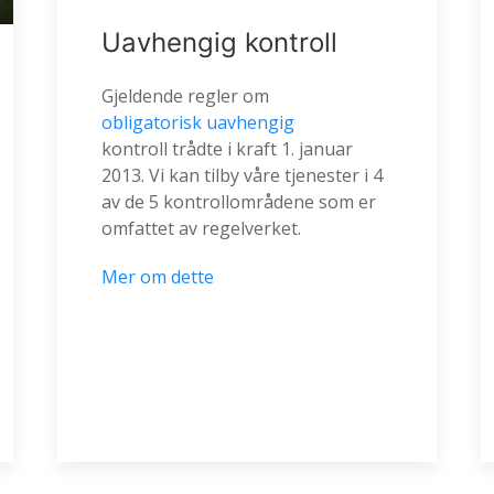
Uavhengig kontroll
Gjeldende regler om
obligatorisk uavhengig
kontroll trådte i kraft 1. januar
2013. Vi kan tilby våre tjenester i 4
av de 5 kontrollområdene som er
omfattet av regelverket.
Mer om dette