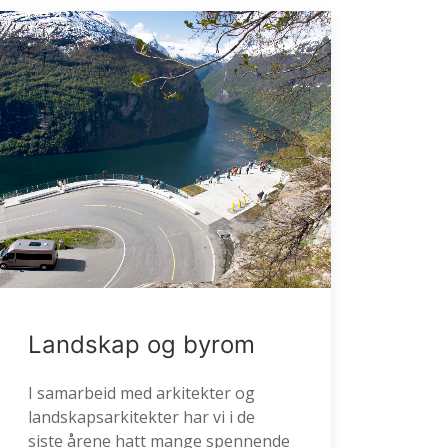
Landskap og byrom
I samarbeid med arkitekter og
landskapsarkitekter har vi i de
siste årene hatt mange spennende