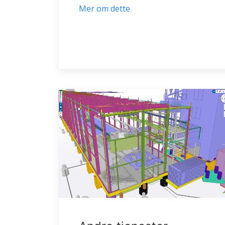
Mer om dette