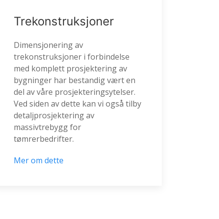
Trekonstruksjoner
Dimensjonering av
trekonstruksjoner i forbindelse
med komplett prosjektering av
bygninger har bestandig vært en
del av våre prosjekteringsytelser.
Ved siden av dette kan vi også tilby
detaljprosjektering av
massivtrebygg for
tømrerbedrifter.
Mer om dette