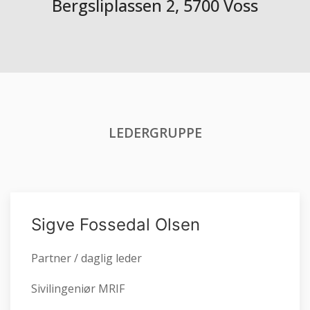
Bergsliplassen 2, 5700 Voss
LEDERGRUPPE
Sigve Fossedal Olsen
Partner / daglig leder
Sivilingeniør MRIF