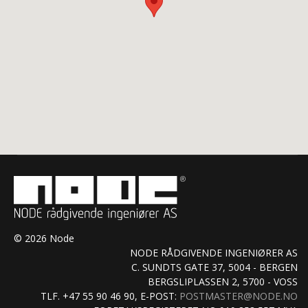
© 2026 Node
NODE RÅDGIVENDE INGENIØRER AS
C. SUNDTS GATE 37, 5004 - BERGEN
BERGSLIPLASSEN 2, 5700 - VOSS
TLF. +47 55 90 46 90, E-POST:
POSTMASTER@NODE.NO