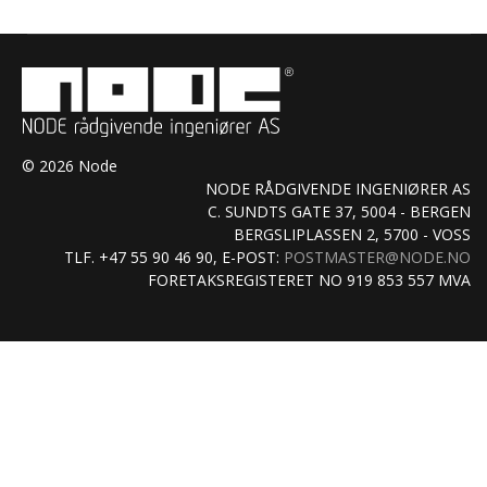
© 2026 Node
NODE RÅDGIVENDE INGENIØRER AS
C. SUNDTS GATE 37, 5004 - BERGEN
BERGSLIPLASSEN 2, 5700 - VOSS
TLF. +47 55 90 46 90, E-POST:
POSTMASTER@NODE.NO
FORETAKSREGISTERET NO 919 853 557 MVA