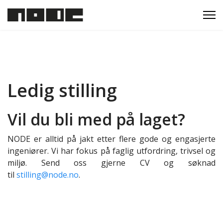
Ledig stilling
Vil du bli med på laget?
NODE er alltid på jakt etter flere gode og engasjerte
ingeniører. Vi har fokus på faglig utfordring, trivsel og
miljø. Send oss gjerne CV og søknad
til
stilling@node.no
.