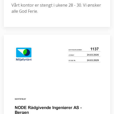
Vårt kontor er stengt i ukene 28 - 30. Vi ønsker
alle God Ferie.