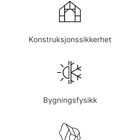
Konstruksjonssikkerhet
Bygningsfysikk