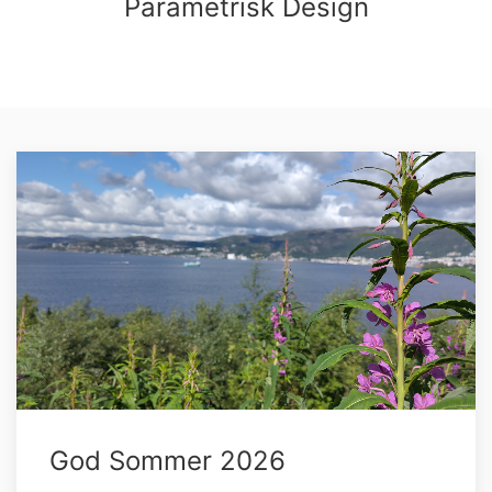
Parametrisk Design
God Sommer 2026