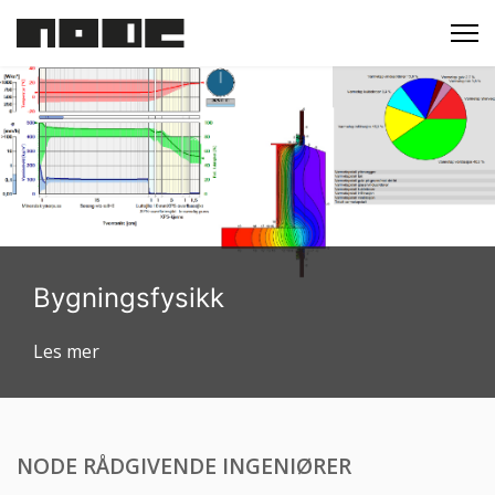
NODE RÅDGIVENDE INGENIØRER