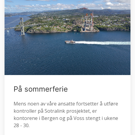
På sommerferie
Mens noen av våre ansatte fortsetter å utføre
kontroller på Sotralink prosjektet, er
kontorene i Bergen og på Voss stengt i ukene
28 - 30.