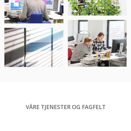
VÅRE TJENESTER OG FAGFELT