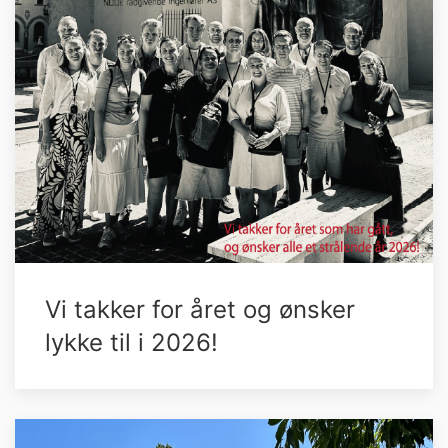
Vi takker for året og ønsker
lykke til i 2026!