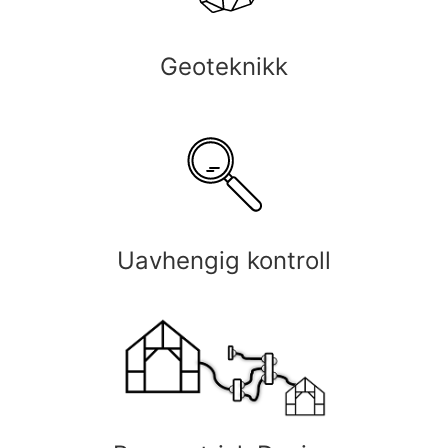
Geoteknikk
Uavhengig kontroll