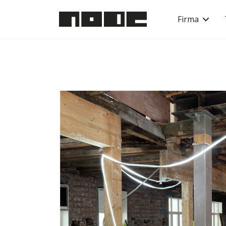
Firma