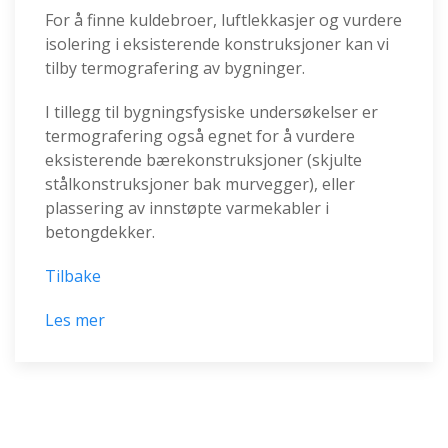
For å finne kuldebroer, luftlekkasjer og vurdere
isolering i eksisterende konstruksjoner kan vi
tilby termografering av bygninger.
I tillegg til bygningsfysiske undersøkelser er
termografering også egnet for å vurdere
eksisterende bærekonstruksjoner (skjulte
stålkonstruksjoner bak murvegger), eller
plassering av innstøpte varmekabler i
betongdekker.
Tilbake
Les mer