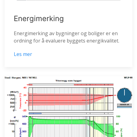
Energimerking
Energimerking av bygninger og boliger er en
ordning for å evaluere byggets energikvalitet.
Les mer