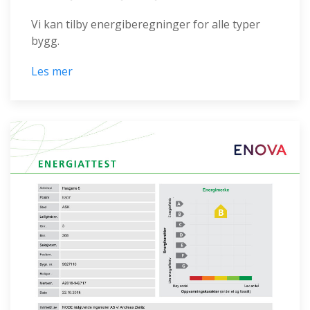
Vi kan tilby energiberegninger for alle typer
bygg.
Les mer