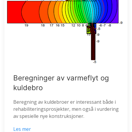
Beregninger av varmeflyt og
kuldebro
Beregning av kuldebroer er interessant både i
rehabiliteringsprosjekter, men også i vurdering
av spesielle nye konstruksjoner.
Les mer