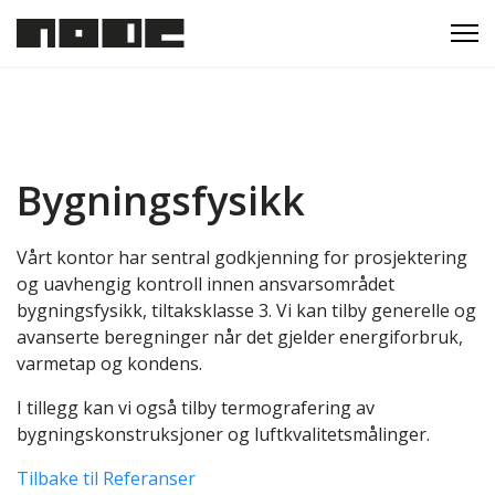
Bygningsfysikk
Vårt kontor har sentral godkjenning for prosjektering
og uavhengig kontroll innen ansvarsområdet
bygningsfysikk, tiltaksklasse 3. Vi kan tilby generelle og
avanserte beregninger når det gjelder energiforbruk,
varmetap og kondens.
I tillegg kan vi også tilby termografering av
bygningskonstruksjoner og luftkvalitetsmålinger.
Tilbake til Referanser