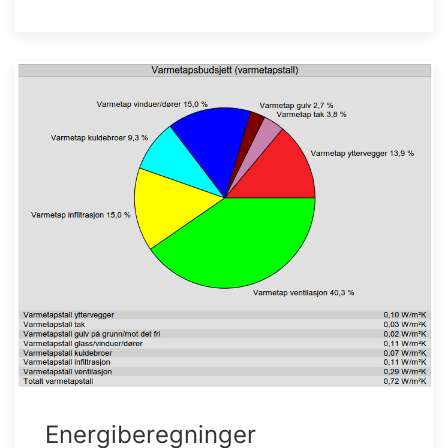
Energiberegninger