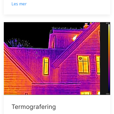
Les mer
Termografering