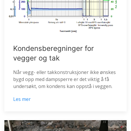
Kondensberegninger for
vegger og tak
Når vegg- eller takkonstruksjoner ikke ønskes
bygd opp med dampsperre er det viktig å få
undersøkt, om kondens kan oppstå i veggen.
Les mer