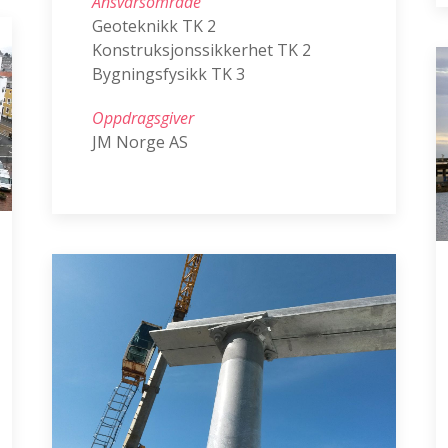
Ansvarsområde
Geoteknikk TK 2
Konstruksjonssikkerhet TK 2
Bygningsfysikk TK 3
Oppdragsgiver
JM Norge AS