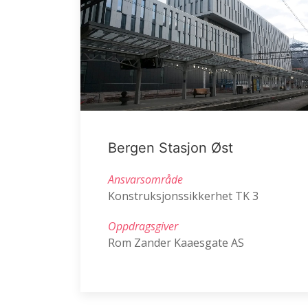
Bergen Stasjon Øst
Ansvarsområde
Konstruksjonssikkerhet TK 3
Oppdragsgiver
Rom Zander Kaaesgate AS