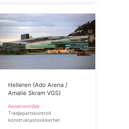
Helleren (Ado Arena /
Amalie Skram VGS)
Ansvarsområde
Tredjepartskontroll
konstruksjonssikkerhet