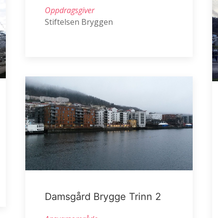
Oppdragsgiver
Stiftelsen Bryggen
Damsgård Brygge Trinn 2