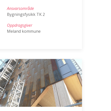
Ansvarsområde
Bygningsfysikk TK 2
Oppdragsgiver
Meland kommune