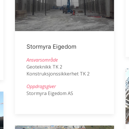
Stormyra Eigedom
Ansvarsområde
Geoteknikk TK 2
Konstruksjonssikkerhet TK 2
Oppdragsgiver
Stormyra Eigedom AS