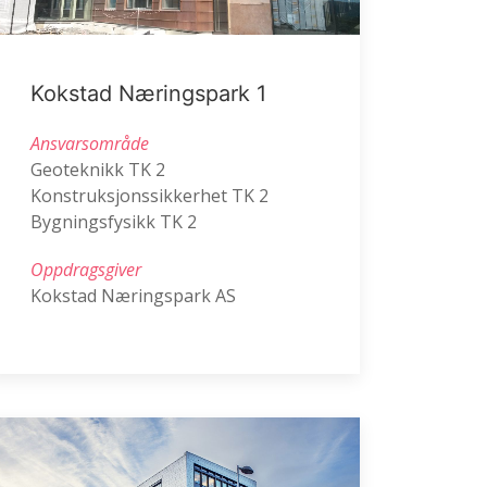
Kokstad Næringspark 1
Ansvarsområde
Geoteknikk TK 2
Konstruksjonssikkerhet TK 2
Bygningsfysikk TK 2
Oppdragsgiver
Kokstad Næringspark AS