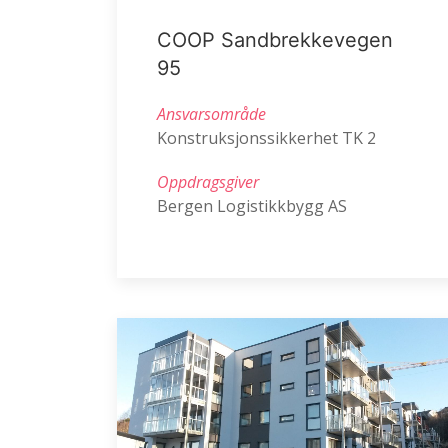
COOP Sandbrekkevegen
95
Ansvarsområde
Konstruksjonssikkerhet TK 2
Oppdragsgiver
Bergen Logistikkbygg AS