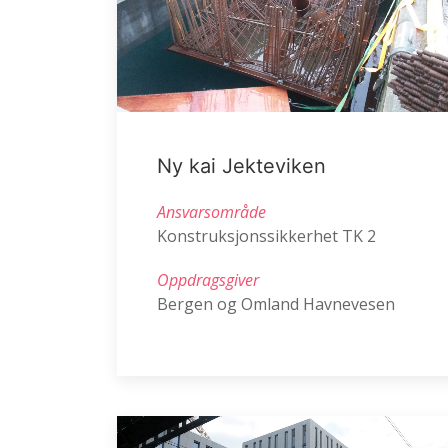
Ny kai Jekteviken
Ansvarsområde
Konstruksjonssikkerhet TK 2
Oppdragsgiver
Bergen og Omland Havnevesen