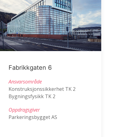
Fabrikkgaten 6
Ansvarsområde
Konstruksjonssikkerhet TK 2
Bygningsfysikk TK 2
Oppdragsgiver
Parkeringsbygget AS