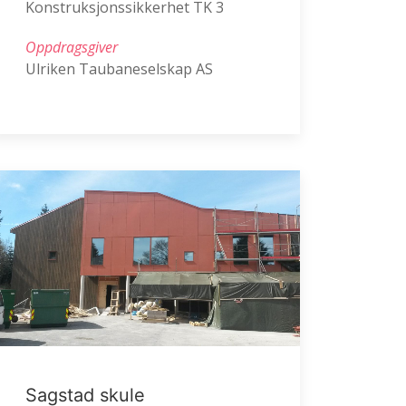
Konstruksjonssikkerhet TK 3
Oppdragsgiver
Ulriken Taubaneselskap AS
Sagstad skule