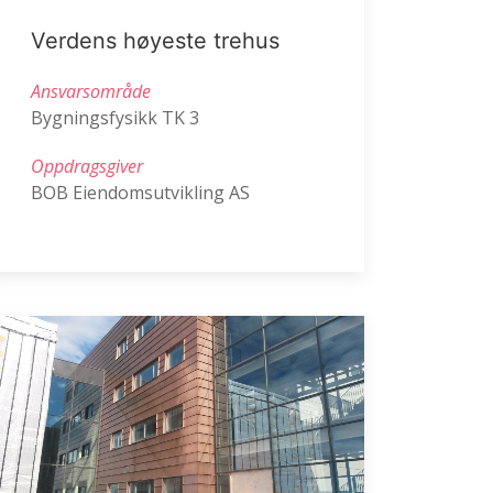
Verdens høyeste trehus
Ansvarsområde
Bygningsfysikk TK 3
Oppdragsgiver
BOB Eiendomsutvikling AS