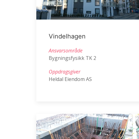
Vindelhagen
Ansvarsområde
Bygningsfysikk TK 2
Oppdragsgiver
Heldal Eiendom AS