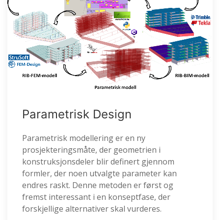
Parametrisk Design
Parametrisk modellering er en ny
prosjekteringsmåte, der geometrien i
konstruksjonsdeler blir definert gjennom
formler, der noen utvalgte parameter kan
endres raskt. Denne metoden er først og
fremst interessant i en konseptfase, der
forskjellige alternativer skal vurderes.