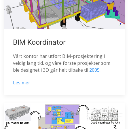
BIM Koordinator
Vårt kontor har utført BIM-prosjektering i
veldig lang tid, og våre første prosjekter som
ble designet i 3D går helt tilbake til
2005
.
Les mer