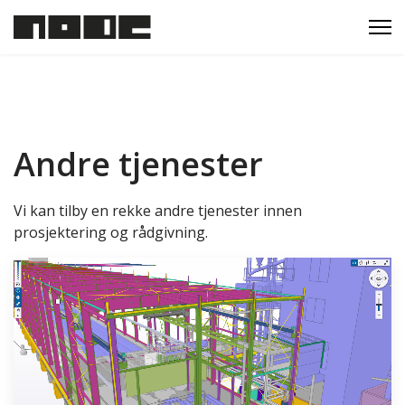
Andre tjenester
Vi kan tilby en rekke andre tjenester innen
prosjektering og rådgivning.