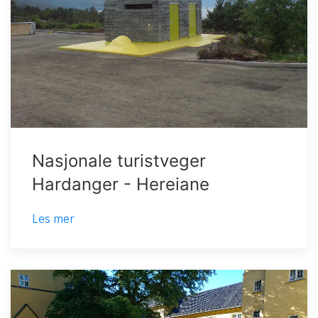
Nasjonale turistveger
Hardanger - Hereiane
Les mer