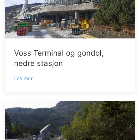
Voss Terminal og gondol,
nedre stasjon
Les mer