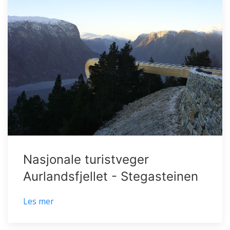
Nasjonale turistveger
Aurlandsfjellet - Stegasteinen
Les mer