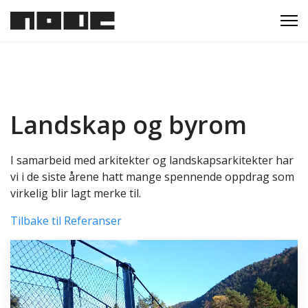
Landskap og byrom
I samarbeid med arkitekter og landskapsarkitekter har
vi i de siste årene hatt mange spennende oppdrag som
virkelig blir lagt merke til.
Tilbake til Referanser