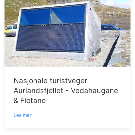
Nasjonale turistveger
Aurlandsfjellet - Vedahaugane
& Flotane
Les mer