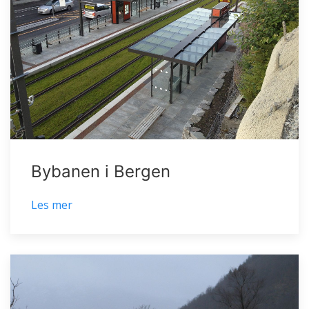
Bybanen i Bergen
Les mer