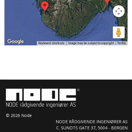
Keyboard shortcuts
Image may be subject to copyright
Terms
© 2026 Node
NODE RÅDGIVENDE INGENIØRER AS
C. SUNDTS GATE 37, 5004 - BERGEN