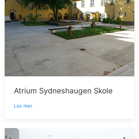
Atrium Sydneshaugen Skole
Les mer