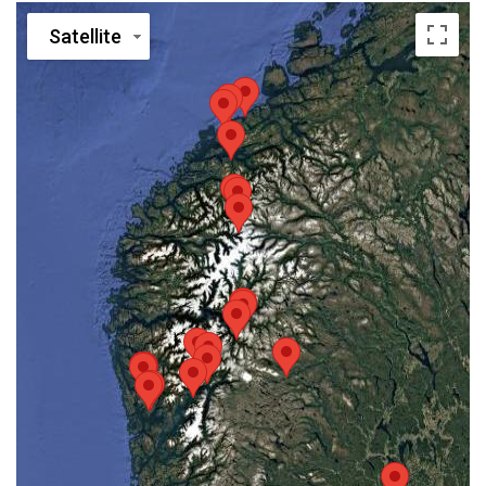
Satellite