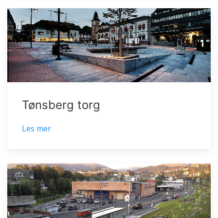
Tønsberg torg
Les mer