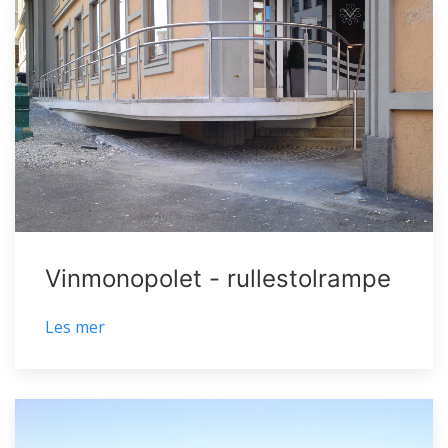
Vinmonopolet - rullestolrampe
Les mer