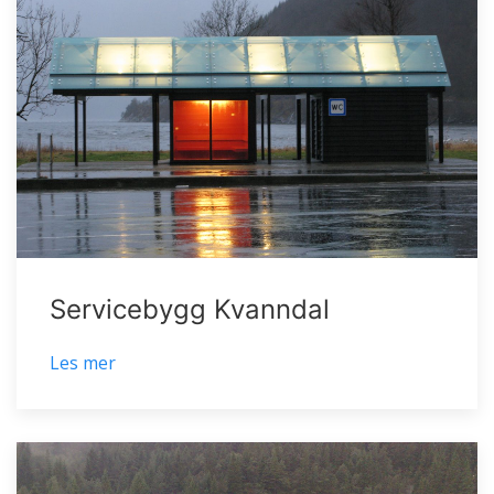
Servicebygg Kvanndal
Les mer