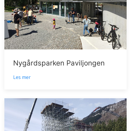
Nygårdsparken Paviljongen
Les mer