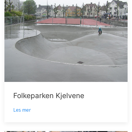
Folkeparken Kjelvene
Les mer