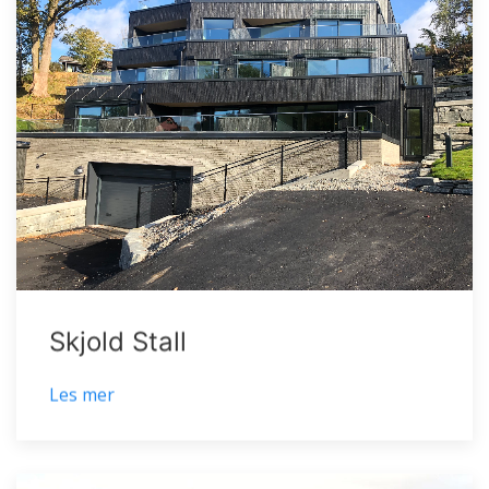
Skjold Stall
Les mer