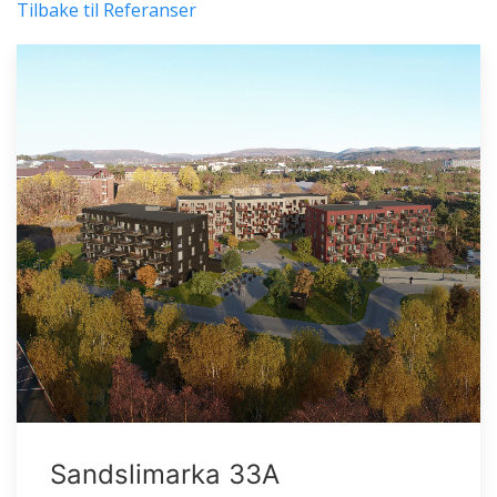
Tilbake til Referanser
Sandslimarka 33A