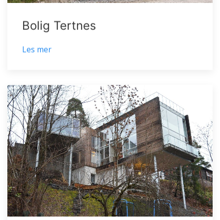
Bolig Tertnes
Les mer