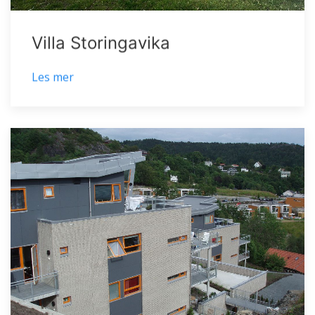
Villa Storingavika
Les mer