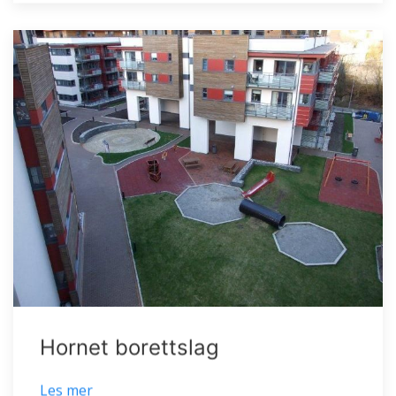
Hornet borettslag
Les mer