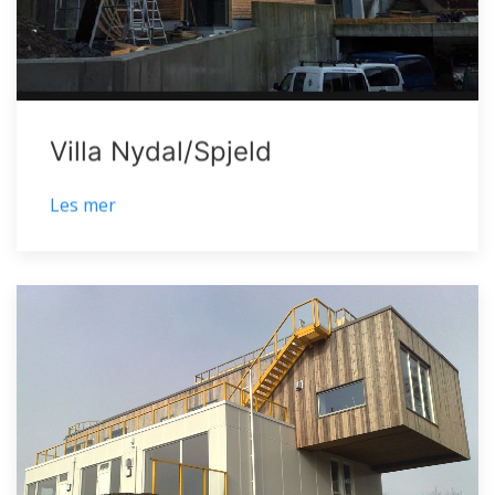
Villa Nydal/Spjeld
Les mer