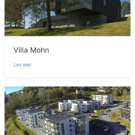
Villa Mohn
Les mer