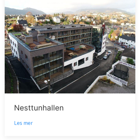
Nesttunhallen
Les mer