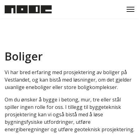
Boliger
Vi har bred erfaring med prosjektering av boliger på
Vestlandet, og kan bistå med løsninger, om det gjelder
uvanlige eneboliger eller store boligkomplekser.
Om du ønsker å bygge i betong, mur, tre eller stål
spiller ingen rolle for oss. I tillegg til byggeteknisk
prosjektering kan vi også bistå med å løse
bygningsfysiske utfordringer, utføre
energiberegninger og utføre geoteknisk prosjektering.