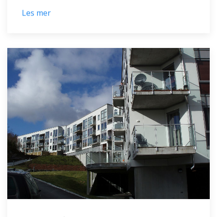
Les mer