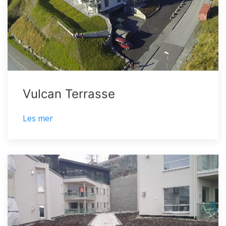
Vulcan Terrasse
Les mer