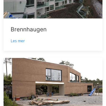
Brennhaugen
Les mer