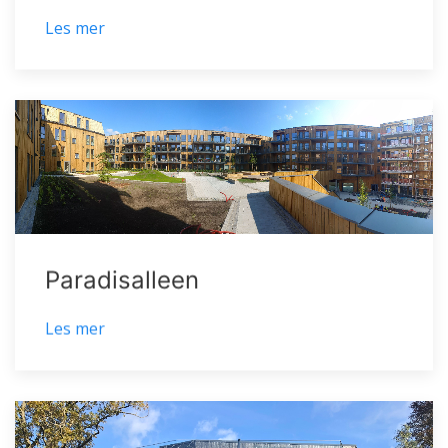
Les mer
Paradisalleen
Les mer